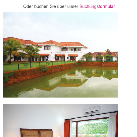
Oder buchen Sie über unser
Buchungsformular